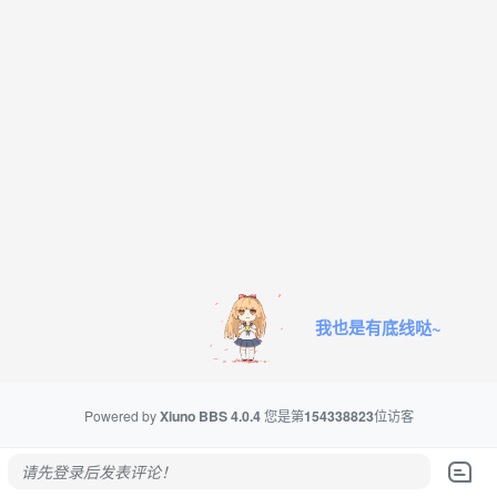
我也是有底线哒~
Powered by
Xiuno BBS
4.0.4
您是第
154338823
位访客
请先登录后发表评论！