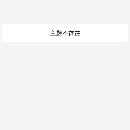
主题不存在