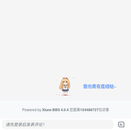
我也是有底线哒~
Powered by
Xiuno BBS
4.0.4
您是第
154486727
位访客
请先登录后发表评论！