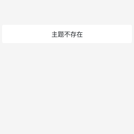
主题不存在