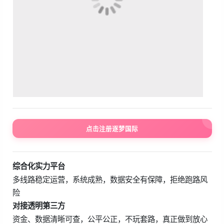
点击注册逐梦国际
综合化实力平台
多线路稳定运营，系统成熟，数据安全有保障，拒绝跑路风
险
对接透明第三方
资金、数据清晰可查，公平公正，不玩套路，真正做到放心