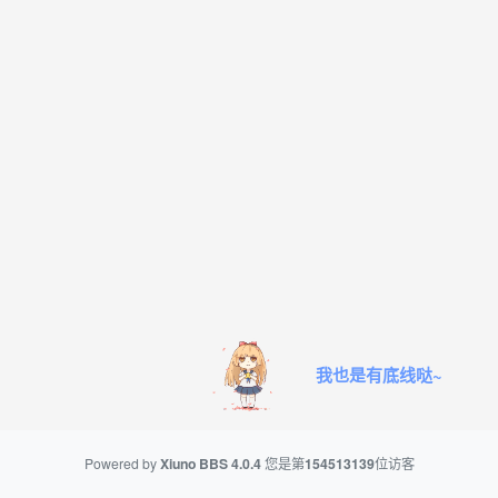
我也是有底线哒~
Powered by
Xiuno BBS
4.0.4
您是第
154513139
位访客