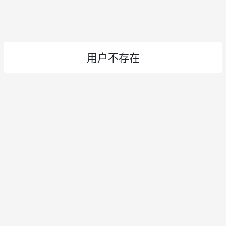
用户不存在