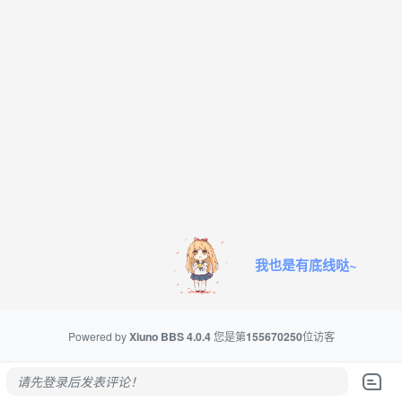
我也是有底线哒~
Powered by
Xiuno BBS
4.0.4
您是第
155670250
位访客
请先登录后发表评论！