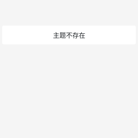
主题不存在